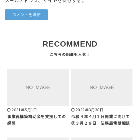
メールアドレス、サイトを保存する。
RECOMMEND
2021年5月1日
2022年3月30日
事業再構築補助金を支援しての
令和４年４月１日開業に向けて
感想
⑧３月２９日 法務局電話相談