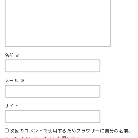
名前
※
メール
※
サイト
次回のコメントで使用するためブラウザーに自分の名前、