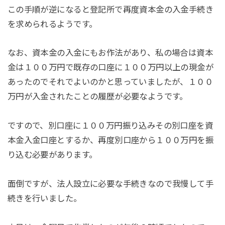
この手順が逆になると登記所で再度資本金の入金手続き
を求められるようです。
なお、資本金の入金にもお作法があり、私の場合は資本
金は１００万円で既存の口座に１００万円以上の現金が
あったのでそれでよいのかと思っていましたが、１００
万円が入金されたことの履歴が必要なようです。
ですので、別口座に１００万円振り込みその別口座を資
本金入金口座とするか、再度別口座から１００万円を振
り込む必要があります。
面倒ですが、法人設立に必要な手続きなので我慢して手
続きを行いました。