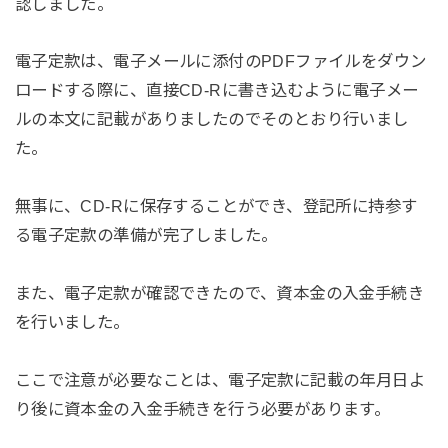
認しました。
電子定款は、電子メールに添付のPDFファイルをダウン
ロードする際に、直接CD-Rに書き込むように電子メー
ルの本文に記載がありましたのでそのとおり行いまし
た。
無事に、CD-Rに保存することができ、登記所に持参す
る電子定款の準備が完了しました。
また、電子定款が確認できたので、資本金の入金手続き
を行いました。
ここで注意が必要なことは、電子定款に記載の年月日よ
り後に資本金の入金手続きを行う必要があります。