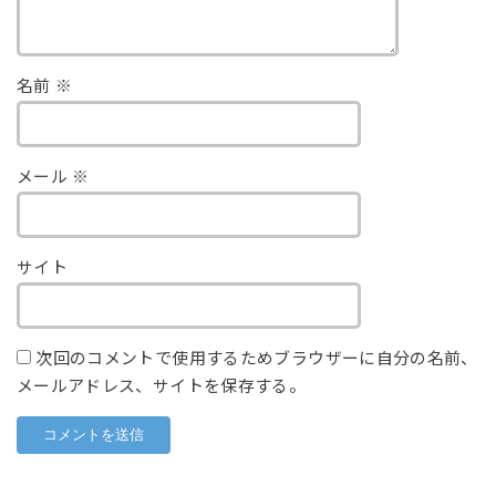
名前
※
メール
※
サイト
次回のコメントで使用するためブラウザーに自分の名前、
メールアドレス、サイトを保存する。