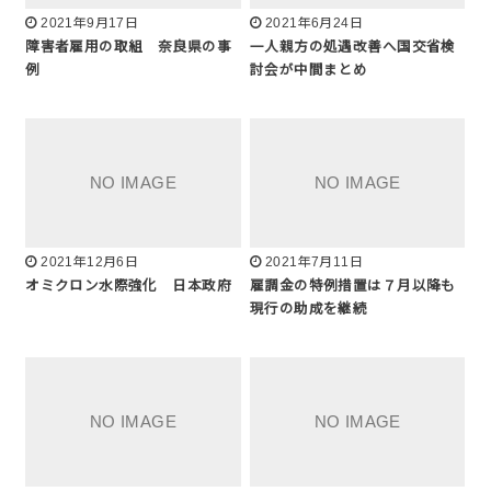
2021年9月17日
2021年6月24日
障害者雇用の取組 奈良県の事
一人親方の処遇改善へ国交省検
例
討会が中間まとめ
2021年12月6日
2021年7月11日
オミクロン水際強化 日本政府
雇調金の特例措置は７月以降も
現行の助成を継続