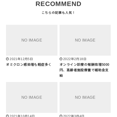
RECOMMEND
2021年12月5日
2022年2月18日
オミクロン感染増も軽症多く
オンライン診療の報酬倍増5000
円、高齢者施設療養で補助金支
給
2021年10月14日
2022年3月4日