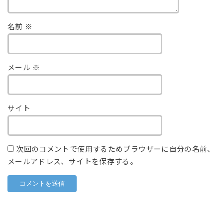
名前
※
メール
※
サイト
次回のコメントで使用するためブラウザーに自分の名前、
メールアドレス、サイトを保存する。