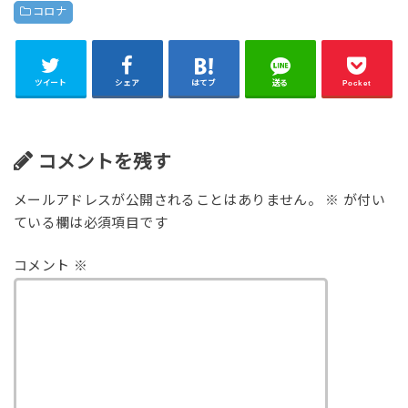
コロナ
ツイート
シェア
はてブ
送る
Pocket
コメントを残す
メールアドレスが公開されることはありません。
※
が付い
ている欄は必須項目です
コメント
※