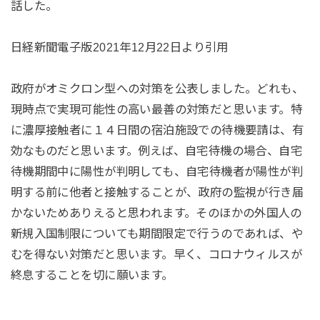
話した。
日経新聞電子版2021年12月22日より引用
政府がオミクロン型への対策を公表しました。どれも、
現時点で実現可能性の高い最善の対策だと思います。特
に濃厚接触者に１４日間の宿泊施設での待機要請は、有
効なものだと思います。例えば、自宅待機の場合、自宅
待機期間中に陽性が判明しても、自宅待機者が陽性が判
明する前に他者と接触することが、政府の監視が行き届
かないためありえると思われます。そのほかの外国人の
新規入国制限についても期間限定で行うのであれば、や
むを得ない対策だと思います。早く、コロナウィルスが
終息することを切に願います。