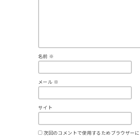
名前
※
メール
※
サイト
次回のコメントで使用するためブラウザーに