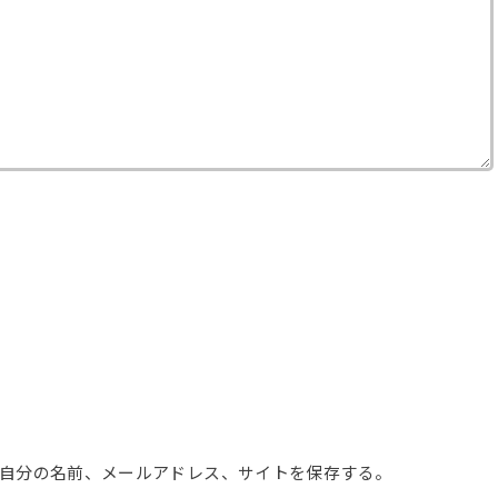
自分の名前、メールアドレス、サイトを保存する。