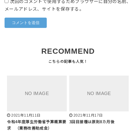
次回のコメントで使用するためブラウザーに自分の名前、
メールアドレス、サイトを保存する。
RECOMMEND
2021年11月11日
2021年11月17日
令和4年度厚生労働省予算概算要
3回目接種は原則8カ月後
求 （業務改善助成金）