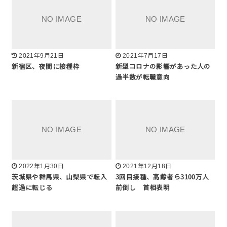
2021年9月21日
2021年7月17日
新宿区、夜間に接種枠
新型コロナの影響があった人の
過半数が転職意向
2022年1月30日
2021年12月18日
茨城県や群馬県、山梨県で転入
3回目接種、高齢者ら3100万人
超過に転じる
前倒し 首相表明