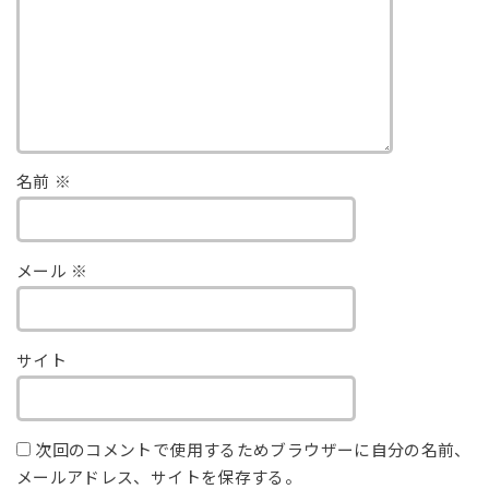
名前
※
メール
※
サイト
次回のコメントで使用するためブラウザーに自分の名前、
メールアドレス、サイトを保存する。