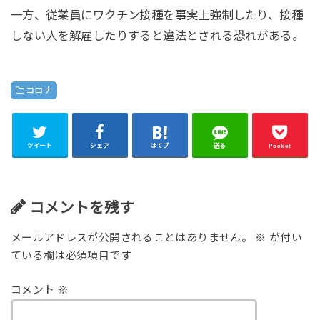
一方、従業員にワクチン接種を事実上強制したり、接種
しない人を解雇したりすると違法とされる恐れがある。
コロナ
ツイート
シェア
はてブ
送る
Pocket
コメントを残す
メールアドレスが公開されることはありません。
※
が付い
ている欄は必須項目です
コメント
※