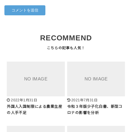
RECOMMEND
2022年1月31日
2021年7月31日
外国人入国制限による農業生産
令和３年版少子化白書、新型コ
の人手不足
ロナの影響を分析