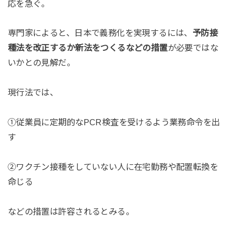
応を急ぐ。
専門家によると、日本で義務化を実現するには、
予防接
種法を改正するか新法をつくるなどの措置
が必要ではな
いかとの見解だ。
現行法では、
①従業員に定期的なPCR検査を受けるよう業務命令を出
す
②ワクチン接種をしていない人に在宅勤務や配置転換を
命じる
などの措置は許容されるとみる。