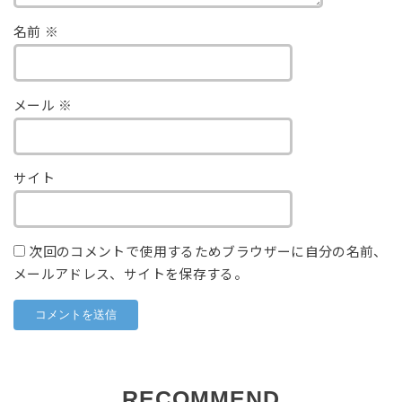
名前
※
メール
※
サイト
次回のコメントで使用するためブラウザーに自分の名前、
メールアドレス、サイトを保存する。
RECOMMEND