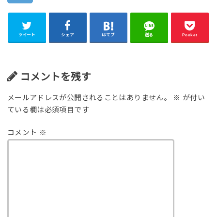
ツイート
シェア
はてブ
送る
Pocket
コメントを残す
メールアドレスが公開されることはありません。
※
が付い
ている欄は必須項目です
コメント
※