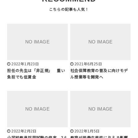
2022年1月23日
2021年6月25日
担任の先生は「非正規」 重い
社会保障教育の普及に向けモデ
負担でも低賃金
ル授業等を開発へ
2022年2月2日
2022年1月5日