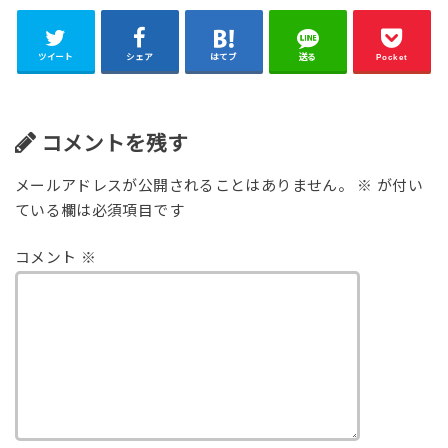
ツイート
シェア
はてブ
送る
Pocket
コメントを残す
メールアドレスが公開されることはありません。
※
が付い
ている欄は必須項目です
コメント
※