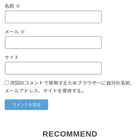
名前
※
メール
※
サイト
次回のコメントで使用するためブラウザーに自分の名前、
メールアドレス、サイトを保存する。
RECOMMEND