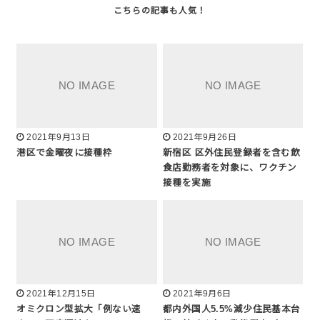
2021年9月13日
2021年9月26日
港区で金曜夜に接種枠
新宿区 区外住民登録者を含む飲
食店勤務者を対象に、ワクチン
接種を実施
2021年12月15日
2021年9月6日
オミクロン型拡大「例ない速
都内外国人5.5%減少住民基本台