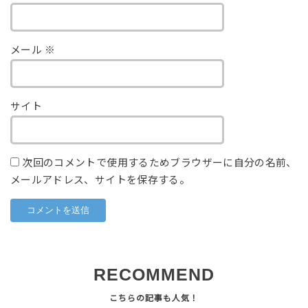
メール
※
サイト
次回のコメントで使用するためブラウザーに自分の名前、
メールアドレス、サイトを保存する。
RECOMMEND