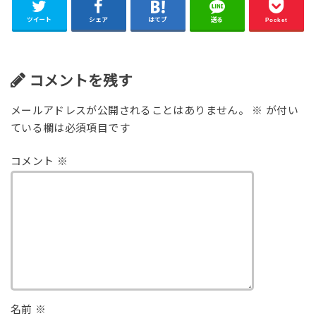
ツイート
シェア
はてブ
送る
Pocket
コメントを残す
メールアドレスが公開されることはありません。
※
が付い
ている欄は必須項目です
コメント
※
名前
※