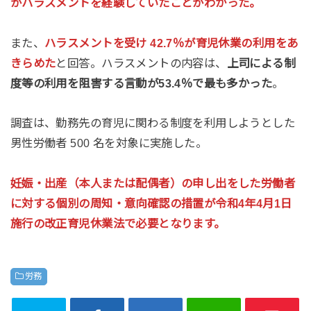
がハラスメントを経験していたことがわかった。
また、
ハラスメントを受け 42.7％が育児休業の利用をあ
きらめた
と回答。ハラスメントの内容は、
上司による制
度等の利用を阻害する言動が53.4％で最も多かった
。
調査は、勤務先の育児に関わる制度を利用しようとした
男性労働者 500 名を対象に実施した。
妊娠・出産（本人または配偶者）の申し出をした労働者
に対する個別の周知・意向確認の措置が令和4年4月1日
施行の改正育児休業法で必要となります。
労務