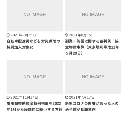
2021年9月25日
2021年8月15日
自転車配達員などを労災保険の
副業・兼業に関する裁判例 協
特別加入対象に
立物産事件（東京地判平成11年
５月28日）
2021年11月14日
2021年7月17日
雇用調整助成金特例措置を2022
新型コロナの影響があった人の
年1月から段階的に縮小する方針
過半数が転職意向