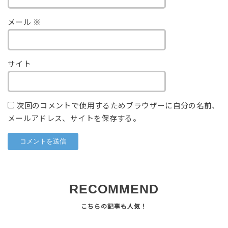
メール
※
サイト
次回のコメントで使用するためブラウザーに自分の名前、
メールアドレス、サイトを保存する。
RECOMMEND