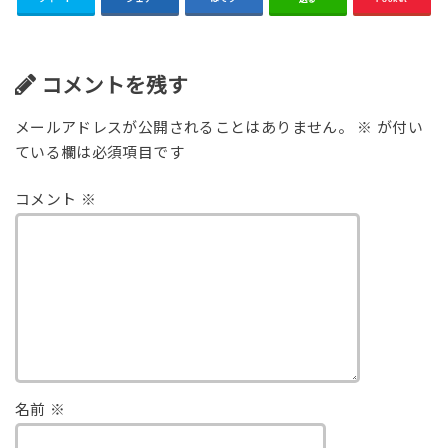
コメントを残す
メールアドレスが公開されることはありません。
※
が付い
ている欄は必須項目です
コメント
※
名前
※