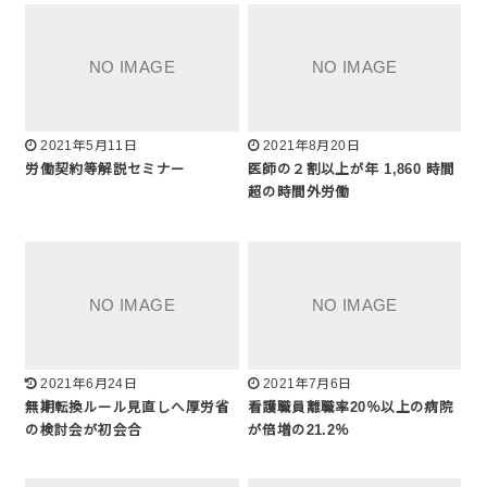
2021年5月11日
2021年8月20日
労働契約等解説セミナー
医師の２割以上が年 1,860 時間
超の時間外労働
2021年6月24日
2021年7月6日
無期転換ルール見直しへ厚労省
看護職員離職率20％以上の病院
の検討会が初会合
が倍増の21.2％