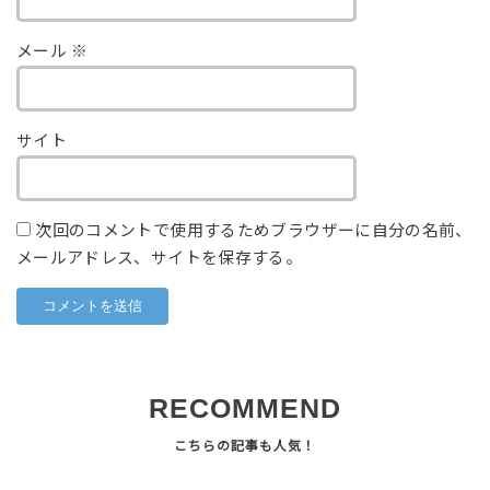
メール
※
サイト
次回のコメントで使用するためブラウザーに自分の名前、
メールアドレス、サイトを保存する。
RECOMMEND