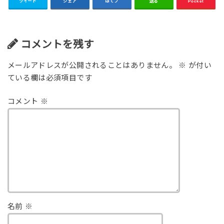
ツイート
シェア
はてブ
送る
Pocket
コメントを残す
メールアドレスが公開されることはありません。
※
が付い
ている欄は必須項目です
コメント
※
名前
※