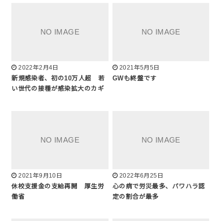
2022年2月4日
2021年5月5日
新規感染者、初の10万人超 若
GWも終盤です
い世代の接種が感染拡大のカギ
2021年9月10日
2022年6月25日
休校支援金の支給再開 厚生労
心の病で労災最多、パワハラ認
働省
定の割合が最多