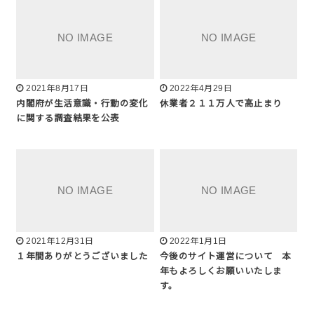
2021年8月17日
2022年4月29日
内閣府が生活意識・行動の変化
休業者２１１万人で高止まり
に関する調査結果を公表
2021年12月31日
2022年1月1日
１年間ありがとうございました
今後のサイト運営について 本
年もよろしくお願いいたしま
す。