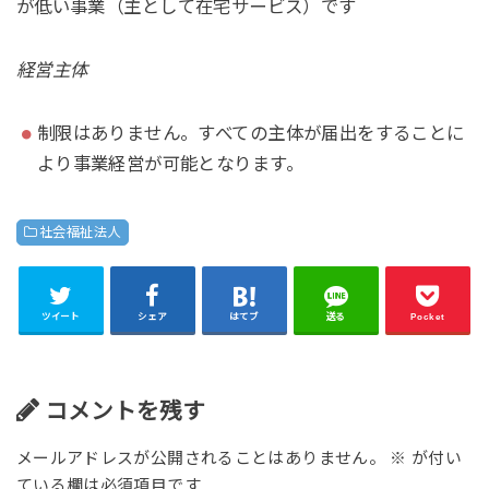
が低い事業（主として在宅サービス）です
経営主体
制限はありません。すべての主体が届出をすることに
より事業経営が可能となります。
社会福祉法人
ツイート
シェア
はてブ
送る
Pocket
コメントを残す
メールアドレスが公開されることはありません。
※
が付い
ている欄は必須項目です