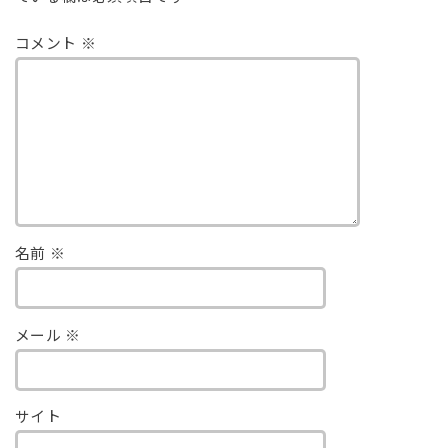
コメント
※
名前
※
メール
※
サイト