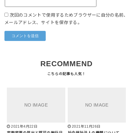
次回のコメントで使用するためブラウザーに自分の名前、
メールアドレス、サイトを保存する。
RECOMMEND
2021年4月22日
2021年11月26日
定款変更の届出と認可の施行日
社会福祉法人の機関について