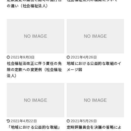
の違い（社会福祉法人）
2021年9月3日
2021年4月26日
社会福祉法改正に伴う責任の免
地域における公益的な取組のイ
除の定款への変更例（社会福祉
メージ図
法人）
2021年4月22日
2021年5月26日
「地域における公益的な取組」
定時評議員会を決議の省略によ