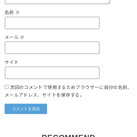
名前
※
メール
※
サイト
次回のコメントで使用するためブラウザーに自分の名前、
メールアドレス、サイトを保存する。