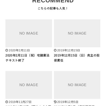
RECOMMEND
2020年2月11日
2019年12月15日
2020年2月11日（祝）宅建業法
2019年12月15日（日）売主の担
テキスト終了
保責任
2019年11月27日
2019年12月5日