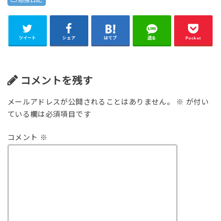
ツイート
シェア
はてブ
送る
Pocket
コメントを残す
メールアドレスが公開されることはありません。
※
が付い
ている欄は必須項目です
コメント
※