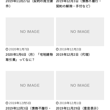
2019年11月27日（契約の成立要
2019年12月3日（債務不履行・
件）
契約の解除・手付など）
2020年1月7日
2019年12月2日
2020年1月6日（月）「宅地建物
2019年12月2日（代理）
取引業」ってなに？
2019年12月5日
2019年12月1日
2019年12月3日（債務不履行・
2019年11月29日（意思表示）